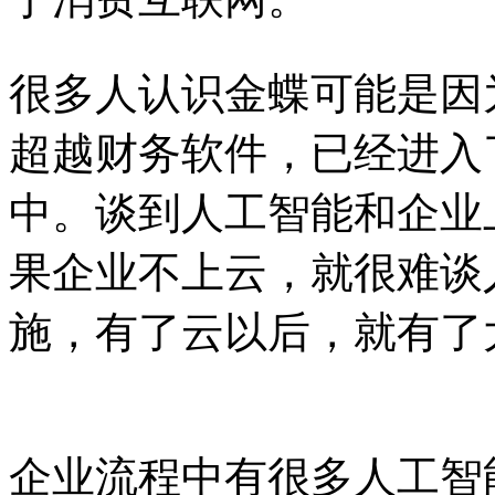
很多人认识金蝶可能是因
超越财务软件，已经进入
中。谈到人工智能和企业
果企业不上云，就很难谈
施，有了云以后，就有了
企业流程中有很多人工智