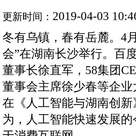
2019-04-03 10:4
更新时间：
冬有乌镇，春有岳麓。4月2
会”在湖南长沙举行。百
董事长徐直军，58集团C
董事会主席徐少春等企业
在《人工智能与湖南创新
为，人工智能快速发展的
于消费互联网。