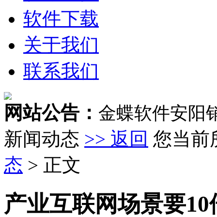
软件下载
关于我们
联系我们
网站公告：
金蝶软件安阳
新闻动态
>> 返回
您当前
态
> 正文
产业互联网场景要1