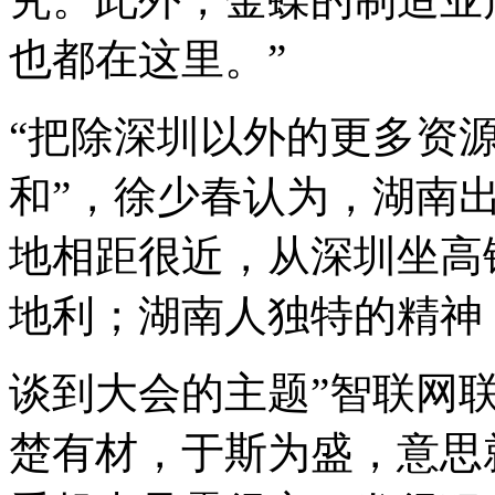
也都在这里。”
“把除深圳以外的更多资
和”，徐少春认为，湖南
地相距很近，从深圳坐高
地利；湖南人独特的精神
谈到大会的主题”智联网联
楚有材，于斯为盛，意思