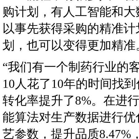
购计划，有人工智能和大
以事先获得采购的精准计
划，也可以变得更加精准
“我们有一个制药行业的
10人花了10年的时间找
转化率提升了8%。在进
能算法对生产数据进行优
艺参数，提升品质8.47%