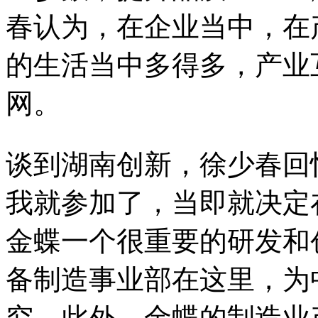
春认为，在企业当中，在
的生活当中多得多，产业
网。
谈到湖南创新，徐少春回忆
我就参加了，当即就决定
金蝶一个很重要的研发和
备制造事业部在这里，为
究。此外，金蝶的制造业