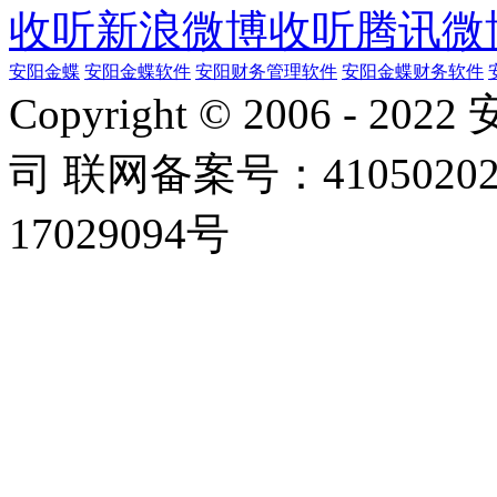
收听新浪微博
收听腾讯微
安阳金蝶
安阳金蝶软件
安阳财务管理软件
安阳金蝶财务软件
Copyright © 2006 
司 联网备案号：4105020
17029094号