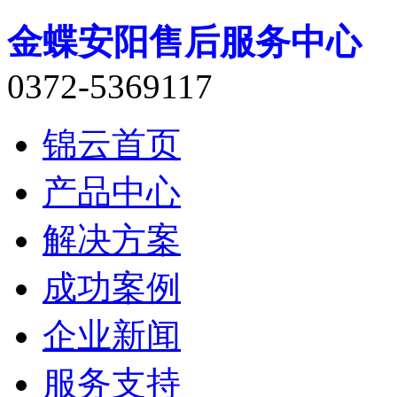
金蝶安阳售后服务中心
0372-5369117
锦云首页
产品中心
解决方案
成功案例
企业新闻
服务支持