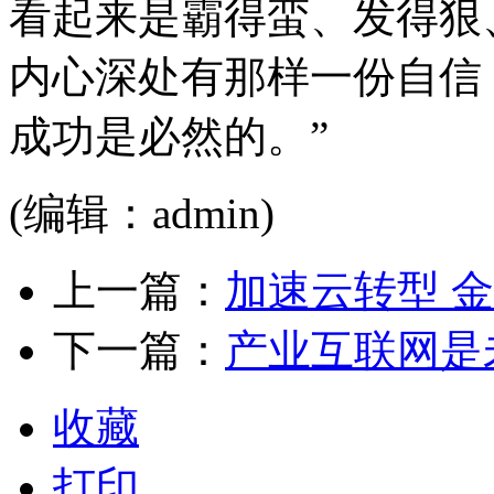
看起来是霸得蛮、发得狠
内心深处有那样一份自信
成功是必然的。”
(编辑：admin)
上一篇：
加速云转型 金
下一篇：
产业互联网是
收藏
打印